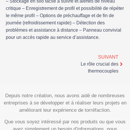
– Stockage en silo facile à suivre et alertes de niveau
critique – Enregistrement de profil et possibilité de répéter
le même profil – Options de préchauffage et de fin de
journée (refroidissement rapide) – Détection des
problèmes et assistance à distance – Panneau convivial
pour un accès rapide au service d’assistance.
SUIVANT
Le rôle crucial des
thermocouples
Depuis notre création, nous avons aidé de nombreuses
entreprises à se développer et à réaliser leurs projets en
améliorant leur expérience de torréfaction.
Que vous soyez intéressé par nos produits ou que vous
ayez simplement un besoin d’informations, nous