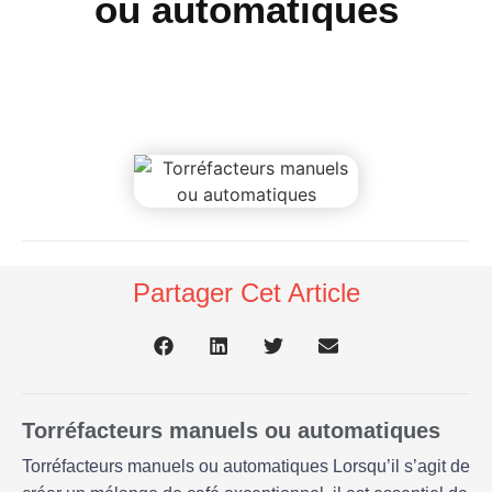
ou automatiques
Partager Cet Article
Torréfacteurs manuels ou automatiques
Torréfacteurs manuels ou automatiques Lorsqu’il s’agit de