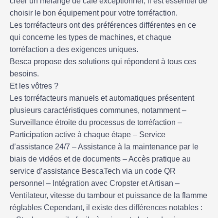
créer un mélange de café exceptionnel, il est essentiel de
choisir le bon équipement pour votre torréfaction.
Les torréfacteurs ont des préférences différentes en ce
qui concerne les types de machines, et chaque
torréfaction a des exigences uniques.
Besca propose des solutions qui répondent à tous ces
besoins.
Et les vôtres ?
Les torréfacteurs manuels et automatiques présentent
plusieurs caractéristiques communes, notamment –
Surveillance étroite du processus de torréfaction –
Participation active à chaque étape – Service
d’assistance 24/7 – Assistance à la maintenance par le
biais de vidéos et de documents – Accès pratique au
service d’assistance BescaTech via un code QR
personnel – Intégration avec Cropster et Artisan –
Ventilateur, vitesse du tambour et puissance de la flamme
réglables Cependant, il existe des différences notables :