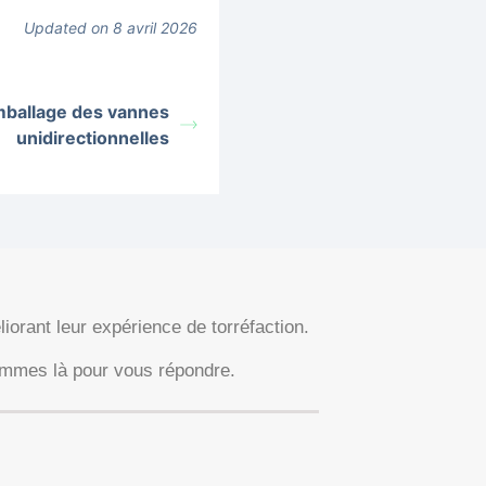
Updated on 8 avril 2026
ballage des vannes
unidirectionnelles
orant leur expérience de torréfaction.
ommes là pour vous répondre.