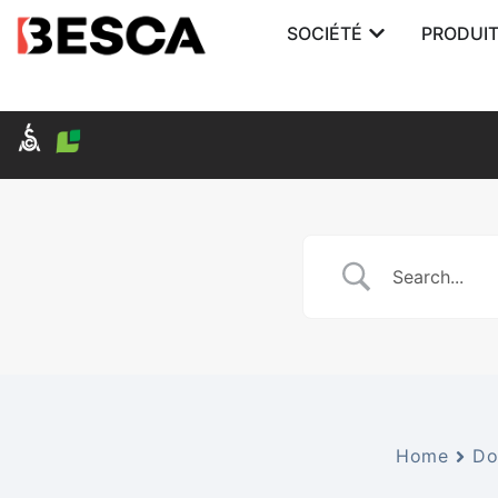
SOCIÉTÉ
PRODUI
Home
Do