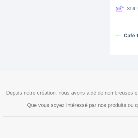
Stil
Café 
Depuis notre création, nous avons aidé de nombreuses entr
Que vous soyez intéressé par nos produits ou 